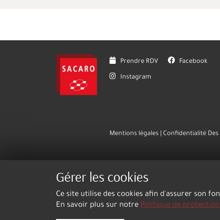
Prendre RDV
Facebook
Instagram
Mentions légales
Confidentialité De
Gérer les cookies
Ce site utilise des cookies afin d'assurer son fo
En savoir plus sur notre
Politique de protectio