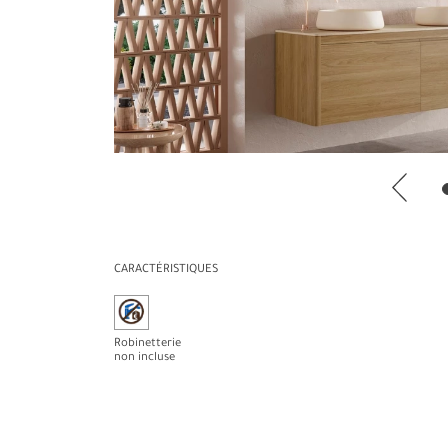
CARACTÉRISTIQUES
Robinetterie
non incluse