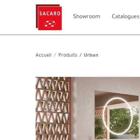
Showroom
Catalogues
Accueil
Produits
Urban