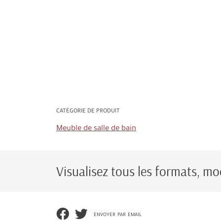
CATÉGORIE DE PRODUIT
Meuble de salle de bain
Visualisez tous les formats, mod
envoyer par email