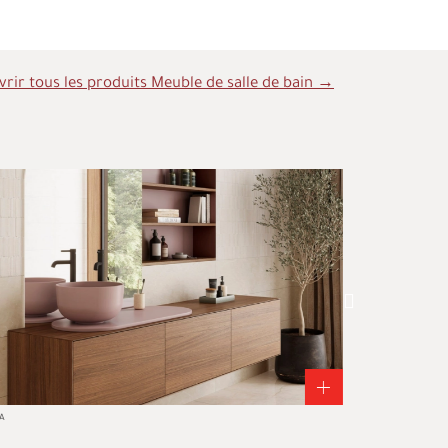
rir tous les produits Meuble de salle de bain →
Smart