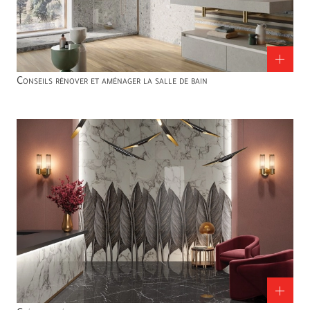
Conseils rénover et aménager la salle de bain