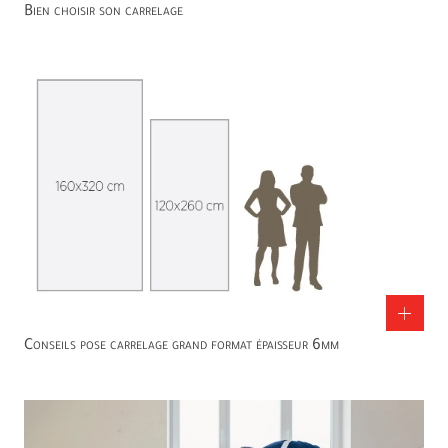
Bien choisir son carrelage
Conseils pose carrelage grand format épaisseur 6mm