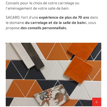
Conseils pour le choix de votre carrelage ou
l’aménagement de votre salle de bain.
SACARO, fort d'une
expérience de plus de 70 ans
dans
le domaine
du carrelage et de la salle de bain
s, vous
propose
des conseils personnalisés.