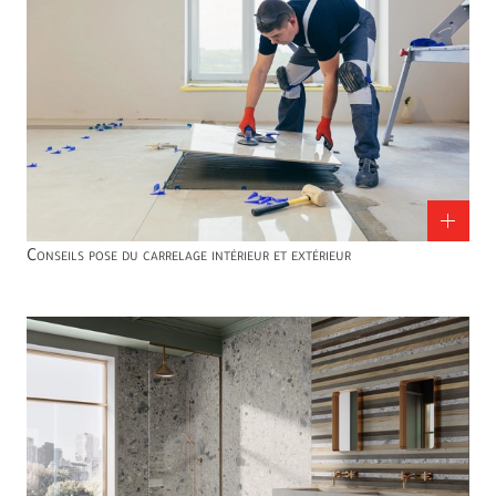
Conseils pose du carrelage intérieur et extérieur