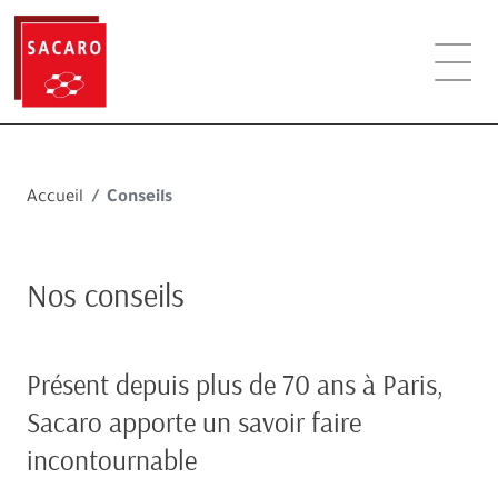
Accueil
Conseils
Nos conseils
Présent depuis plus de 70 ans à Paris,
Sacaro apporte un savoir faire
incontournable