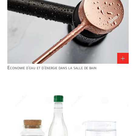
Economie d'eau et d'énergie dans la salle de bain