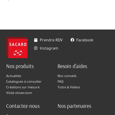
Prendre RDV
Facebook
Instagram
Nos produits
Besoin d'aides
Actualités
Nos conseils
Catalogues à consulter
FAQ
Créations sur mesure
Tutos & Vidéos
Visite showroom
Contactez-nous
Nos partenaires