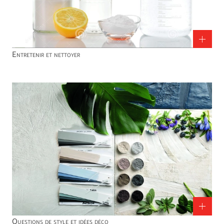
Entretenir et nettoyer
Questions de style et idées déco