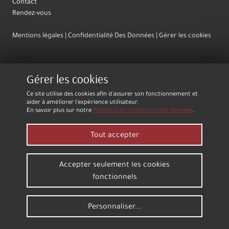
Contact
Rendez-vous
Mentions légales
Confidentialité Des Données
Gérer les cookies
Gérer les cookies
Ce site utilise des cookies afin d'assurer son fonctionnement et
aider à améliorer l'expérience utilisateur.
En savoir plus sur notre
Politique de protection des données
.
Tout accepter
Accepter seulement les cookies
fonctionnels
Personnaliser...