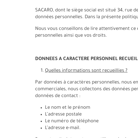
SACARO, dont le siège social est situé 34, rue d
données personnelles. Dans la présente politiq
Nous vous conseillons de lire attentivement ce
personnelles ainsi que vos droits.
DONNEES A CARACTERE PERSONNEL RECUEIL
Quelles informations sont recueillies ?
Par données à caractères personnelles, nous en
commerciales, nous collectons des données pers
données de contact :
Le nom et le prénom
L’adresse postale
Le numéro de téléphone
L’adresse e-mail.