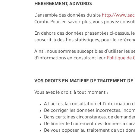
HEBERGEMENT, ADWORDS
L’ensemble des données du site
http://www.sa
Comfx. Pour en savoir plus, vous pouvez consul
En dehors des données présentées ci-dessus, le
souscrit, à des fins statistiques, pour le référe
Ainsi, nous sommes susceptibles d’utiliser les 
d’informations en consultant leur
Politique de 
VOS DROITS EN MATIERE DE TRAITEMENT D
Vous avez le droit, à tout moment :
A l’accès, la consultation et l’information
De corriger les données incorrectes, inco
Dans certaines circonstances, de demander
De limiter le traitement des données à ca
De vous opposer au traitement de vos donn