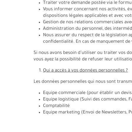
Traiter votre demande postée via le formul
Vous informer concernant nos activités, év
dispositions légales applicables et avec votr
Gestion de nos relations commerciales avec
Administration du personnel, des intermédi
Nous assurer du respect de la législation a
confidentialité. En cas de manquement de v
Si nous avons besoin d’utiliser ou traiter vos d
vous ayez la possibilité de refuser leur utilisatio
Qui a accès à vos données personnelles ?
Les données personnelles qui nous sont transmi
Equipe commerciale (pour établir un devis,
Equipe logistique (Suivi des commandes, F
Comptabilité
Equipe marketing (Envoi de Newsletters, P