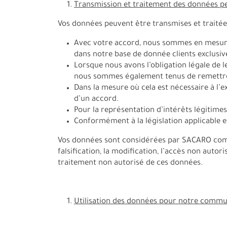
Transmission et traitement des données p
Vos données peuvent être transmises et traitées
Avec votre accord, nous sommes en mesure
dans notre base de donnée clients exclusiv
Lorsque nous avons l’obligation légale de 
nous sommes également tenus de remettre v
Dans la mesure où cela est nécessaire à l’
d’un accord.
Pour la représentation d’intérêts légitimes
Conformément à la législation applicable e
Vos données sont considérées par SACARO comme
falsification, la modification, l’accès non auto
traitement non autorisé de ces données.
Utilisation des données pour notre commu