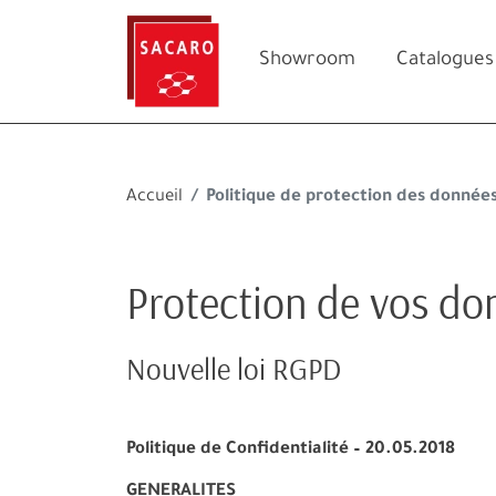
Showroom
Catalogues
Accueil
Politique de protection des donnée
Protection de vos do
Nouvelle loi RGPD
Politique de Confidentialité – 20.05.2018
GENERALITES