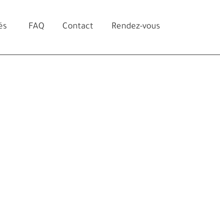
és
FAQ
Contact
Rendez-vous