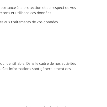
mportance à la protection et au respect de vos
ctons et utilisons ces données.
ves aux traitements de vos données
 identifiable. Dans le cadre de nos activités
rs. Ces informations sont généralement des