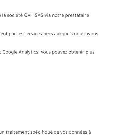
 la société OVH SAS via notre prestataire
nt par les services tiers auxquels nous avons
et Google Analytics. Vous pouvez obtenir plus
un traitement spécifique de vos données à