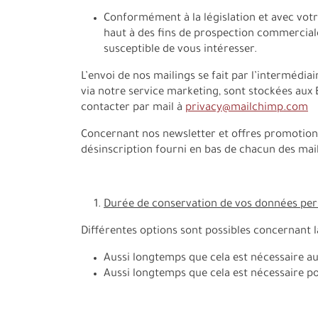
Conformément à la législation et avec votr
haut à des fins de prospection commercial
susceptible de vous intéresser.
L’envoi de nos mailings se fait par l’interméd
via notre service marketing, sont stockées aux 
contacter par mail à
privacy@mailchimp.com
Concernant nos newsletter et offres promotionn
désinscription fourni en bas de chacun des mai
Durée de conservation de vos données pe
Différentes options sont possibles concernant l
Aussi longtemps que cela est nécessaire au
Aussi longtemps que cela est nécessaire po