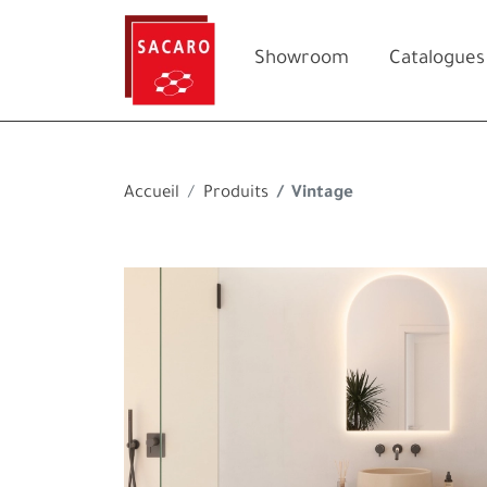
Showroom
Catalogues
Accueil
Produits
Vintage