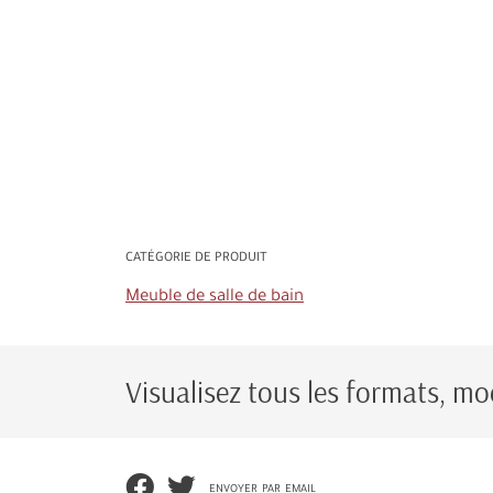
CATÉGORIE DE PRODUIT
Meuble de salle de bain
Visualisez tous les formats, mod
envoyer par email