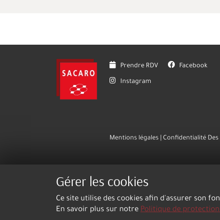
Prendre RDV
Facebook
Instagram
Mentions légales
Confidentialité De
Gérer les cookies
Ce site utilise des cookies afin d'assurer son fo
En savoir plus sur notre
Politique de protectio