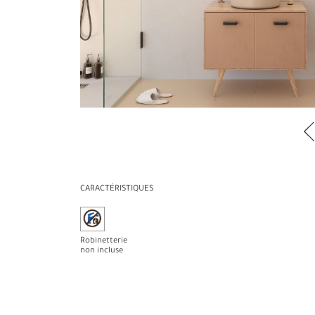
CARACTÉRISTIQUES
Robinetterie
non incluse