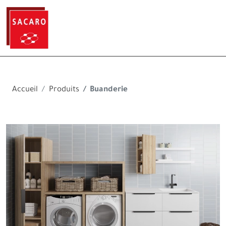
Accueil
Produits
Buanderie