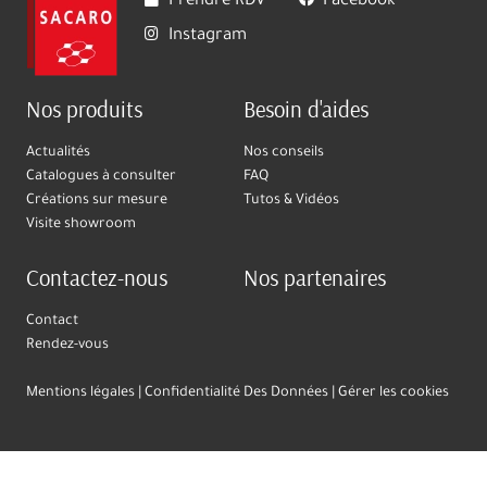
Prendre RDV
Facebook
Instagram
Nos produits
Besoin d'aides
Actualités
Nos conseils
Catalogues à consulter
FAQ
Créations sur mesure
Tutos & Vidéos
Visite showroom
Contactez-nous
Nos partenaires
Contact
Rendez-vous
Mentions légales
Confidentialité Des Données
Gérer les cookies