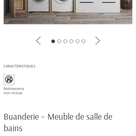
CARACTÉRISTIQUES
Robinetterie
non incluse
Buanderie – Meuble de salle de
bains