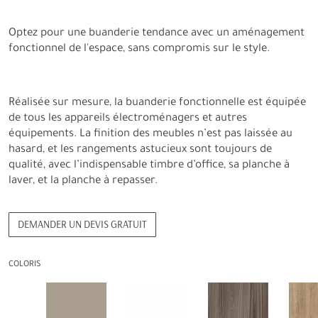
Optez pour une buanderie tendance avec un aménagement
fonctionnel de l'espace, sans compromis sur le style.
Réalisée sur mesure, la buanderie fonctionnelle est équipée
de tous les appareils électroménagers et autres
équipements. La finition des meubles n’est pas laissée au
hasard, et les rangements astucieux sont toujours de
qualité, avec l’indispensable timbre d’office, sa planche à
laver, et la planche à repasser.
DEMANDER UN DEVIS GRATUIT
COLORIS