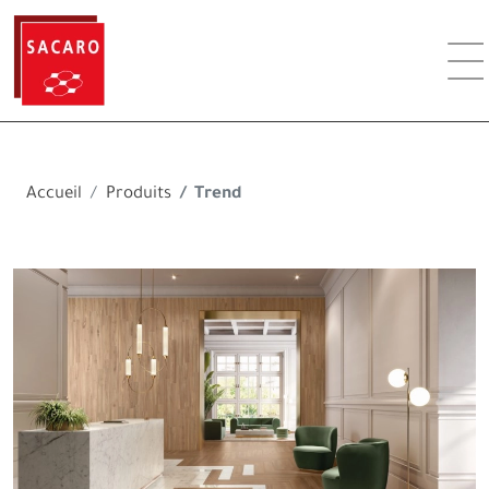
Accueil
Produits
Trend