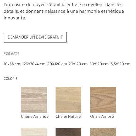
l’intensité du noyer s’équilibrent et se révèlent dans les
détails, et donnent naissance à une harmonie esthétique
innovante.
DEMANDER UN DEVIS GRATUIT
FORMATS
10x55 cm
120x30x4 cm
20X120 cm
20x120 cm
30x120 cm
6,5x120 cm
COLORIS
Chêne Amande
Chêne Naturel
Orme Ambré