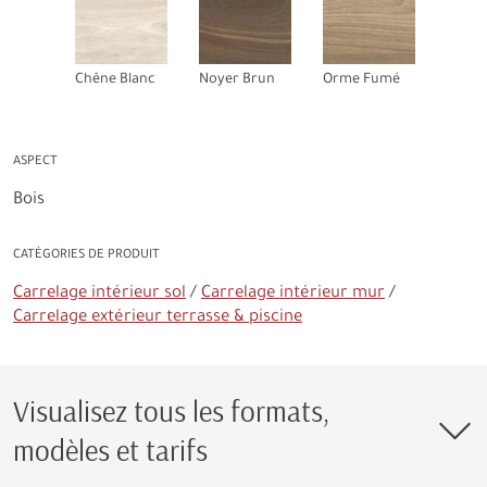
Chêne Blanc
Noyer Brun
Orme Fumé
ASPECT
Bois
CATÉGORIES DE PRODUIT
Carrelage intérieur sol
Carrelage intérieur mur
Carrelage extérieur terrasse & piscine
Visualisez tous les formats,
modèles et tarifs