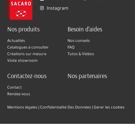
Instagram
Nos produits
Besoin d'aides
Actualités
Nos conseils
Catalogues à consulter
FAQ
Créations sur mesure
Tutos & Vidéos
Visite showroom
Contactez-nous
Nos partenaires
Contact
Rendez-vous
Mentions légales
Confidentialité Des Données
Gérer les cookies