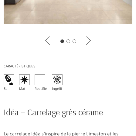
CARACTÉRISTIQUES
Sol
Mat
Rectifié
Ingélif
Idéa – Carrelage grès cérame
Le carrelage Idéa s’inspire de la pierre Limeston et les