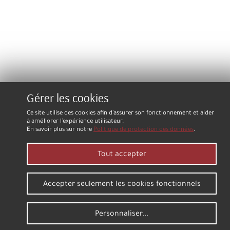
Gérer les cookies
Ce site utilise des cookies afin d'assurer son fonctionnement et aider
à améliorer l'expérience utilisateur.
En savoir plus sur notre
Politique de protection des données
.
Tout accepter
Accepter seulement les cookies fonctionnels
Personnaliser...