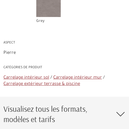
Grey
ASPECT
Pierre
CATÉGORIES DE PRODUIT
Carrelage intérieur sol
Carrelage intérieur mur
Carrelage extérieur terrasse & piscine
Visualisez tous les formats,
modèles et tarifs