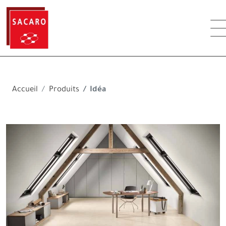
Accueil
Produits
Idéa