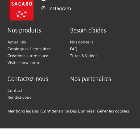
Instagram
Nos produits
Besoin d'aides
Actualités
Nos conseils
Catalogues à consulter
FAQ
Créations sur mesure
Tutos & Vidéos
Visite showroom
Contactez-nous
Nos partenaires
Contact
Rendez-vous
Mentions légales
Confidentialité Des Données
Gérer les cookies