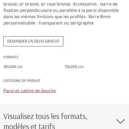
brossé, or brossé, or rose brossé. Accessoires : barre de
fixation perpendiculaire ou parallèle à la paroi disponible
dans les mêmes finitions que les profilés. Verre 8mm
personnalisable : transparent ou sérigraphie.
DEMANDER UN DEVIS GRATUIT
FORMATS
30x200 cm
70x200 cm
CATÉGORIE DE PRODUIT
Paroi et cabine de douche
Visualisez tous les formats,
modèles et tarifs