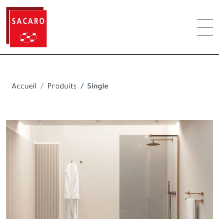
Accueil
Produits
Single