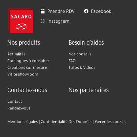
Prendre RDV
Facebook
Instagram
Nos produits
Besoin d'aides
Actualités
Nos conseils
Catalogues à consulter
FAQ
Créations sur mesure
Tutos & Vidéos
Visite showroom
Contactez-nous
Nos partenaires
Contact
Rendez-vous
Mentions légales
Confidentialité Des Données
Gérer les cookies