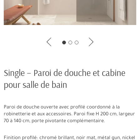
Single – Paroi de douche et cabine
pour salle de bain
Paroi de douche ouverte avec profilé coordonné à la
robinetterie et aux accessoires. Paroi fixe H 200 cm, largeur
70 à 140 cm, porte pivotante complémentaire.
Finition profilé: chromé brillant, noir mat, métal gun, nickel