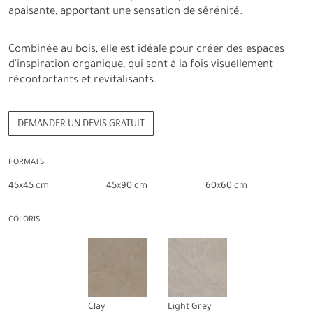
apaisante, apportant une sensation de sérénité.
Combinée au bois, elle est idéale pour créer des espaces
d'inspiration organique, qui sont à la fois visuellement
réconfortants et revitalisants.
DEMANDER UN DEVIS GRATUIT
FORMATS
45x45 cm
45x90 cm
60x60 cm
COLORIS
Clay
Light Grey