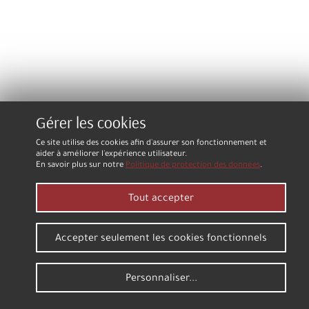
Gérer les cookies
Ce site utilise des cookies afin d'assurer son fonctionnement et
aider à améliorer l'expérience utilisateur.
En savoir plus sur notre
Politique de protection des données
.
Tout accepter
Accepter seulement les cookies fonctionnels
Personnaliser...