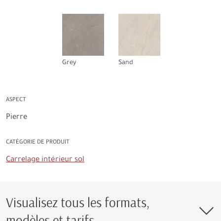
Grey
Sand
ASPECT
Pierre
CATÉGORIE DE PRODUIT
Carrelage intérieur sol
Visualisez tous les formats,
modèles et tarifs