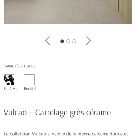
CARACTÉRISTIQUES
Sol & Mur
Rectifié
Vulcao – Carrelage grès cérame
La collection Vulcao s'inspire de la pierre calcaire douce et