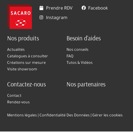
Prendre RDV
Facebook
Instagram
Nos produits
Besoin d'aides
Actualités
Nos conseils
Catalogues à consulter
FAQ
Créations sur mesure
Tutos & Vidéos
Visite showroom
Contactez-nous
Nos partenaires
Contact
Rendez-vous
Mentions légales
Confidentialité Des Données
Gérer les cookies