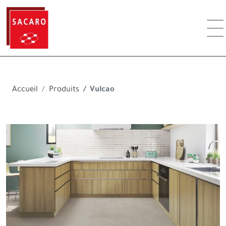
Accueil
Produits
Vulcao