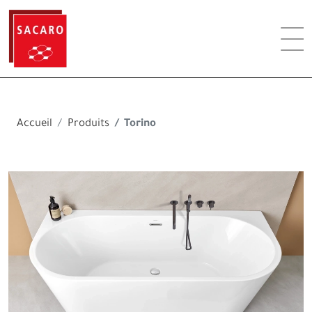
Accueil
Produits
Torino