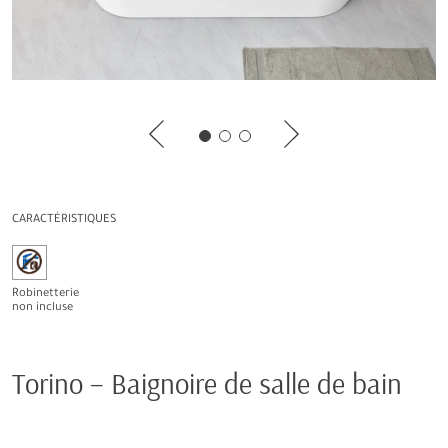
CARACTÉRISTIQUES
Robinetterie
non incluse
Torino – Baignoire de salle de bain