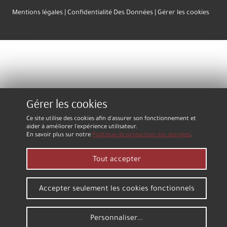
Mentions légales
Confidentialité Des Données
Gérer les cookies
Gérer les cookies
Ce site utilise des cookies afin d'assurer son fonctionnement et
aider à améliorer l'expérience utilisateur.
En savoir plus sur notre
Politique de protection des données
.
Tout accepter
Accepter seulement les cookies fonctionnels
Personnaliser...