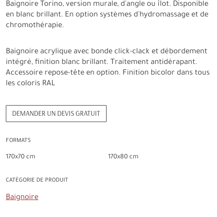
Baignoire Torino, version murale, d'angle ou îlot. Disponible
en blanc brillant. En option systèmes d'hydromassage et de
chromothérapie.
Baignoire acrylique avec bonde click-clack et débordement
intégré, finition blanc brillant. Traitement antidérapant.
Accessoire repose-tête en option. Finition bicolor dans tous
les coloris RAL
DEMANDER UN DEVIS GRATUIT
FORMATS
170x70 cm
170x80 cm
CATÉGORIE DE PRODUIT
Baignoire