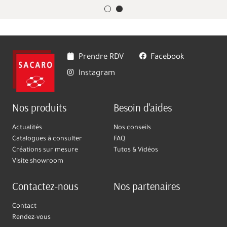
Prendre RDV
Facebook
Instagram
Nos produits
Besoin d'aides
Actualités
Nos conseils
Catalogues à consulter
FAQ
Créations sur mesure
Tutos & Vidéos
Visite showroom
Contactez-nous
Nos partenaires
Contact
Rendez-vous