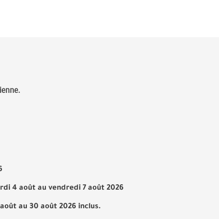
lienne.
26
di 4 août au vendredi 7 août 2026
 août au 30 août 2026 inclus.