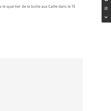
le quartier de la butte aux Caille dans le 13