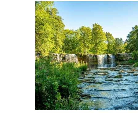
Accueil