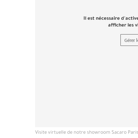
Il est nécessaire d'activ
afficher les 
Gérer 
Visite virtuelle de notre showroom Sacaro Par