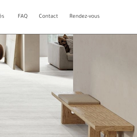
és
FAQ
Contact
Rendez-vous