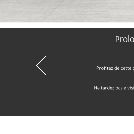
Meuble de 