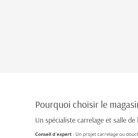
Pourquoi choisir le magas
Un spécialiste carrelage et salle de
Conseil d'expert
: Un projet carrelage ou douch