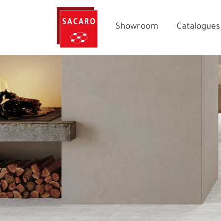
Showroom
Catalogues