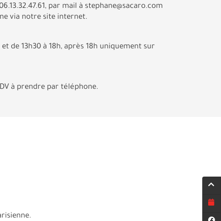
06.13.32.47.61, par mail à stephane@sacaro.com
e via notre site internet.
 et de 13h30 à 18h, après 18h uniquement sur
RDV à prendre par téléphone.
risienne.