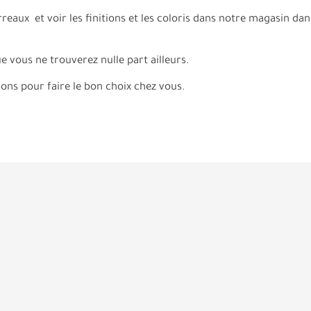
reaux et voir les finitions et les coloris dans notre magasin dans 
 vous ne trouverez nulle part ailleurs.
lons pour faire le bon choix chez vous.