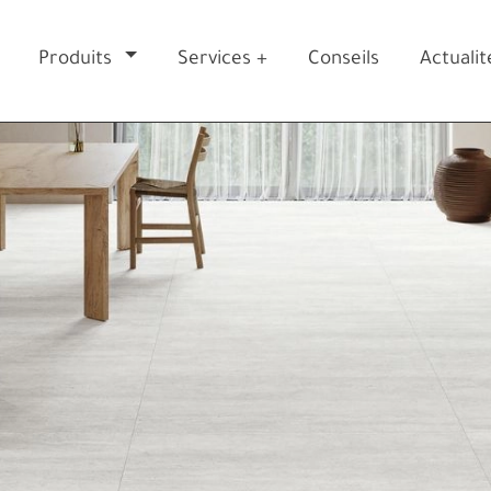
Produits
Services +
Conseils
Actualit